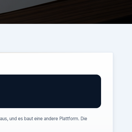
aus, und es baut eine andere Plattform. Die