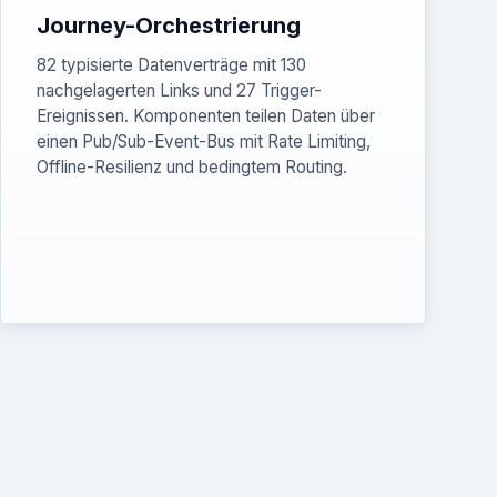
Journey-Orchestrierung
82 typisierte Datenverträge mit 130
nachgelagerten Links und 27 Trigger-
Ereignissen. Komponenten teilen Daten über
einen Pub/Sub-Event-Bus mit Rate Limiting,
Offline-Resilienz und bedingtem Routing.