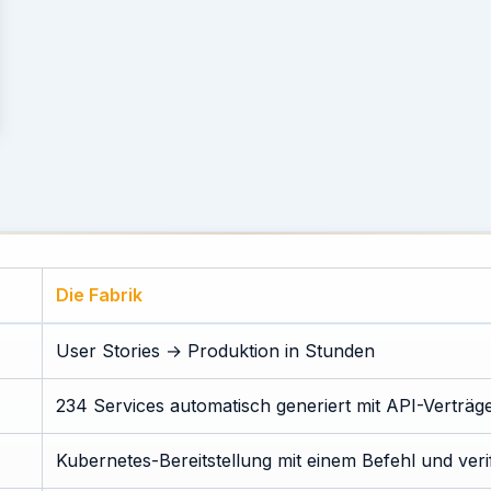
Die Fabrik
User Stories → Produktion in Stunden
234 Services automatisch generiert mit API-Verträg
Kubernetes-Bereitstellung mit einem Befehl und veri