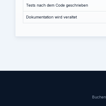
Tests nach dem Code geschrieben
Dokumentation wird veraltet
Buchen 