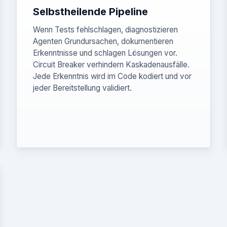
Selbstheilende Pipeline
Wenn Tests fehlschlagen, diagnostizieren
Agenten Grundursachen, dokumentieren
Erkenntnisse und schlagen Lösungen vor.
Circuit Breaker verhindern Kaskadenausfälle.
Jede Erkenntnis wird im Code kodiert und vor
jeder Bereitstellung validiert.