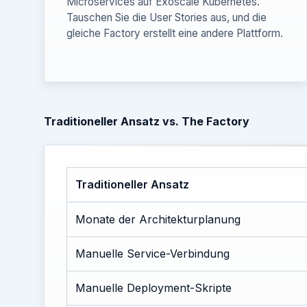
Microservices auf Exoscale Kubernetes.
Tauschen Sie die User Stories aus, und die
gleiche Factory erstellt eine andere Plattform.
Traditioneller Ansatz vs. The Factory
Traditioneller Ansatz
Monate der Architekturplanung
Manuelle Service-Verbindung
Manuelle Deployment-Skripte