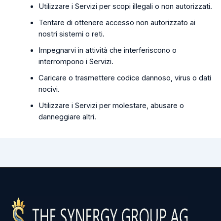
Utilizzare i Servizi per scopi illegali o non autorizzati.
Tentare di ottenere accesso non autorizzato ai
nostri sistemi o reti.
Impegnarvi in attività che interferiscono o
interrompono i Servizi.
Caricare o trasmettere codice dannoso, virus o dati
nocivi.
Utilizzare i Servizi per molestare, abusare o
danneggiare altri.