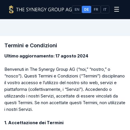
☰
EN
DE
FR
IT
Termini e Condizioni
Ultimo aggiornamento: 17 agosto 2024
Benvenuti in The Synergy Group AG (“noi,” “nostro,” o
“nosco”). Questi Termini e Condizioni (“Termini”) disciplinano
il vostro accesso e l’utilizzo del nostro sito web, servizi e
piattaforma (collettivamente, i “Servizi”). Accedendo o
utilizzando i nostri Servizi, accettate di essere vincolati da
questi Termini. Se non accettate questi Termini, non utilizzate
i nostri Servizi.
1. Accettazione dei Termini