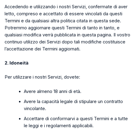
Accedendo e utilizzando i nostri Servizi, confermate di aver
letto, compreso e accettato di essere vincolati da questi
Termini e da qualsiasi altra politica citata in questa sede.
Potremmo aggiornare questi Termini di tanto in tanto, e
qualsiasi modifica verrà pubblicata in questa pagina. Il vostro
continuo utilizzo dei Servizi dopo tali modifiche costituisce
l’accettazione dei Termini aggiornati.
2. Idoneità
Per utilizzare i nostri Servizi, dovete:
Avere almeno 18 anni di età.
Avere la capacità legale di stipulare un contratto
vincolante.
Accettare di conformarvi a questi Termini e a tutte
le leggi e i regolamenti applicabili.