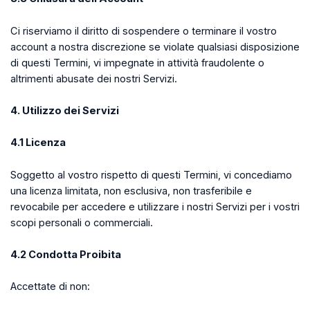
Ci riserviamo il diritto di sospendere o terminare il vostro
account a nostra discrezione se violate qualsiasi disposizione
di questi Termini, vi impegnate in attività fraudolente o
altrimenti abusate dei nostri Servizi.
4. Utilizzo dei Servizi
4.1 Licenza
Soggetto al vostro rispetto di questi Termini, vi concediamo
una licenza limitata, non esclusiva, non trasferibile e
revocabile per accedere e utilizzare i nostri Servizi per i vostri
scopi personali o commerciali.
4.2 Condotta Proibita
Accettate di non: