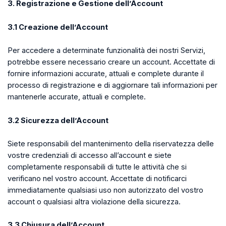
3. Registrazione e Gestione dell’Account
3.1 Creazione dell’Account
Per accedere a determinate funzionalità dei nostri Servizi,
potrebbe essere necessario creare un account. Accettate di
fornire informazioni accurate, attuali e complete durante il
processo di registrazione e di aggiornare tali informazioni per
mantenerle accurate, attuali e complete.
3.2 Sicurezza dell’Account
Siete responsabili del mantenimento della riservatezza delle
vostre credenziali di accesso all’account e siete
completamente responsabili di tutte le attività che si
verificano nel vostro account. Accettate di notificarci
immediatamente qualsiasi uso non autorizzato del vostro
account o qualsiasi altra violazione della sicurezza.
3.3 Chiusura dell’Account