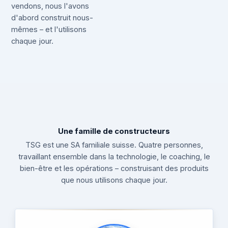
vendons, nous l'avons
d'abord construit nous-
mêmes – et l'utilisons
chaque jour.
Une famille de constructeurs
TSG est une SA familiale suisse. Quatre personnes,
travaillant ensemble dans la technologie, le coaching, le
bien-être et les opérations – construisant des produits
que nous utilisons chaque jour.