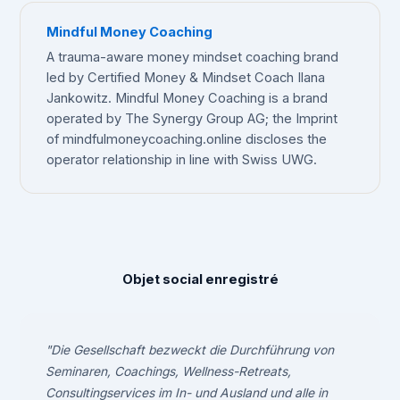
Mindful Money Coaching
A trauma-aware money mindset coaching brand
led by Certified Money & Mindset Coach Ilana
Jankowitz. Mindful Money Coaching is a brand
operated by The Synergy Group AG; the Imprint
of mindfulmoneycoaching.online discloses the
operator relationship in line with Swiss UWG.
Objet social enregistré
"Die Gesellschaft bezweckt die Durchführung von
Seminaren, Coachings, Wellness-Retreats,
Consultingservices im In- und Ausland und alle in