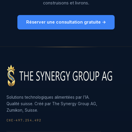
construisons et livrons.
Réserver une consultation gratuite →
Solutions technologiques alimentées par l'IA.
Qualité suisse. Créé par The Synergy Group AG,
Zumikon, Suisse.
CHE-497.254.492