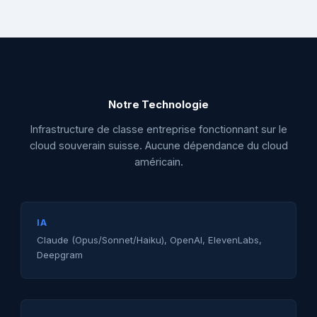
Notre Technologie
Infrastructure de classe entreprise fonctionnant sur le
cloud souverain suisse. Aucune dépendance du cloud
américain.
IA
Claude (Opus/Sonnet/Haiku), OpenAI, ElevenLabs,
Deepgram