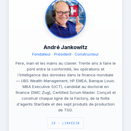
André Jankowitz
Fondateur · Président · Constructeur
Père, mari et les mains au clavier. Trente ans à faire le
pont entre la conformité, les opérations et
l'intelligence des données dans la finance mondiale
— UBS Wealth Management, HP EMEA, Banque Louis.
MBA Executive (UCT), candidat au doctorat en
finance (SMC Zug), Certified Scrum Master. Conçoit et
construit chaque ligne de la Factory, de la flotte
d'agents StarGate et des sept produits de production
de TSG.
IN · LINKEDIN