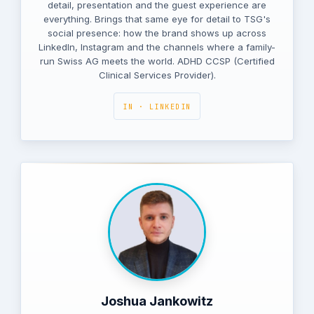
detail, presentation and the guest experience are
everything. Brings that same eye for detail to TSG's
social presence: how the brand shows up across
LinkedIn, Instagram and the channels where a family-
run Swiss AG meets the world. ADHD CCSP (Certified
Clinical Services Provider).
IN · LINKEDIN
Joshua Jankowitz