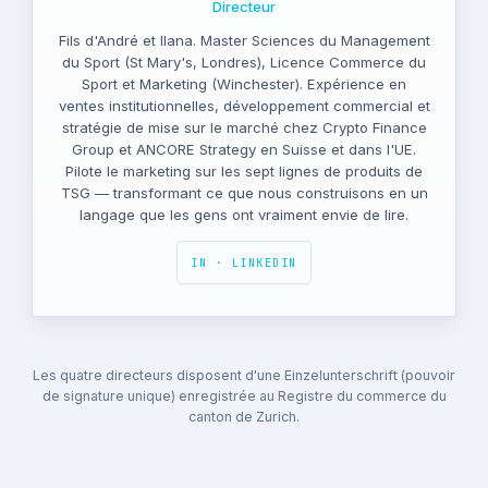
Directeur
Fils d'André et Ilana. Master Sciences du Management
du Sport (St Mary's, Londres), Licence Commerce du
Sport et Marketing (Winchester). Expérience en
ventes institutionnelles, développement commercial et
stratégie de mise sur le marché chez Crypto Finance
Group et ANCORE Strategy en Suisse et dans l'UE.
Pilote le marketing sur les sept lignes de produits de
TSG — transformant ce que nous construisons en un
langage que les gens ont vraiment envie de lire.
IN · LINKEDIN
Les quatre directeurs disposent d'une Einzelunterschrift (pouvoir
de signature unique) enregistrée au Registre du commerce du
canton de Zurich.