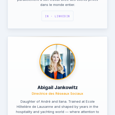
dans le monde entier.
IN · LINKEDIN
Abigail Jankowitz
Directrice des Réseaux Sociaux
Daughter of André and Ilana. Trained at Ecole
Hôtelière de Lausanne and shaped by years in the
hospitality and yachting world — where attention to