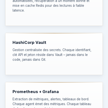
automatisées, récupération à un moment donné et
mise en cache Redis pour des lectures à faible
latence.
HashiCorp Vault
Gestion centralisée des secrets. Chaque identifiant,
clé API et jeton réside dans Vault – jamais dans le
code, jamais dans Git.
Prometheus + Grafana
Extraction de métriques, alertes, tableaux de bord.
Chaque agent émet des métriques. Chaque tableau