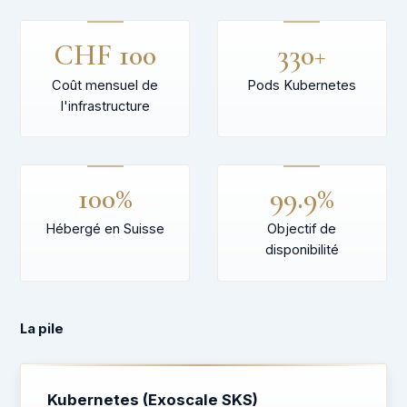
CHF 100
330+
Coût mensuel de
Pods Kubernetes
l'infrastructure
100%
99.9%
Hébergé en Suisse
Objectif de
disponibilité
La pile
Kubernetes (Exoscale SKS)