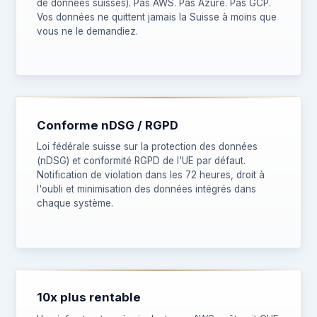
de données suisses). Pas AWS. Pas Azure. Pas GCP.
Vos données ne quittent jamais la Suisse à moins que
vous ne le demandiez.
Conforme nDSG / RGPD
Loi fédérale suisse sur la protection des données
(nDSG) et conformité RGPD de l'UE par défaut.
Notification de violation dans les 72 heures, droit à
l'oubli et minimisation des données intégrés dans
chaque système.
10x plus rentable