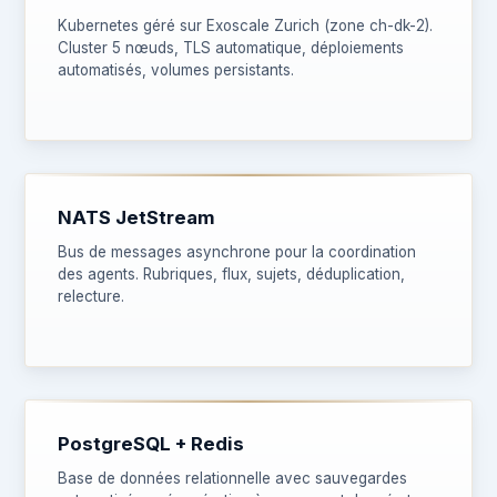
Kubernetes géré sur Exoscale Zurich (zone ch-dk-2).
Cluster 5 nœuds, TLS automatique, déploiements
automatisés, volumes persistants.
NATS JetStream
Bus de messages asynchrone pour la coordination
des agents. Rubriques, flux, sujets, déduplication,
relecture.
PostgreSQL + Redis
Base de données relationnelle avec sauvegardes