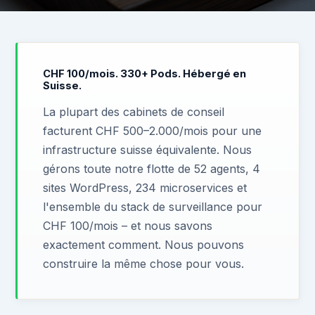
CHF 100/mois. 330+ Pods. Hébergé en
Suisse.
La plupart des cabinets de conseil
facturent CHF 500–2.000/mois pour une
infrastructure suisse équivalente. Nous
gérons toute notre flotte de 52 agents, 4
sites WordPress, 234 microservices et
l'ensemble du stack de surveillance pour
CHF 100/mois – et nous savons
exactement comment. Nous pouvons
construire la même chose pour vous.