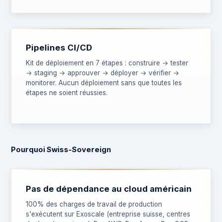
Pipelines CI/CD
Kit de déploiement en 7 étapes : construire → tester
→ staging → approuver → déployer → vérifier →
monitorer. Aucun déploiement sans que toutes les
étapes ne soient réussies.
Pourquoi Swiss-Sovereign
Pas de dépendance au cloud américain
100% des charges de travail de production
s'exécutent sur Exoscale (entreprise suisse, centres