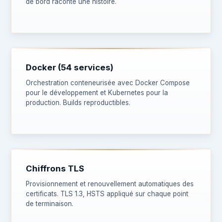
de bord raconte une histoire.
Docker (54 services)
Orchestration conteneurisée avec Docker Compose
pour le développement et Kubernetes pour la
production. Builds reproductibles.
Chiffrons TLS
Provisionnement et renouvellement automatiques des
certificats. TLS 1.3, HSTS appliqué sur chaque point
de terminaison.