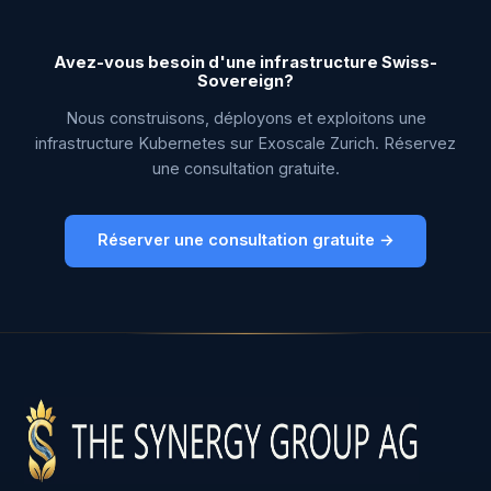
Avez-vous besoin d'une infrastructure Swiss-
Sovereign?
Nous construisons, déployons et exploitons une
infrastructure Kubernetes sur Exoscale Zurich. Réservez
une consultation gratuite.
Réserver une consultation gratuite →