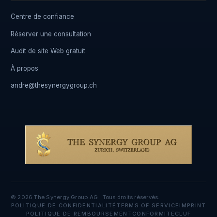
Centre de confiance
Réserver une consultation
Audit de site Web gratuit
À propos
andre@thesynergygroup.ch
© 2026 The Synergy Group AG · Tous droits réservés.
POLITIQUE DE CONFIDENTIALITÉ
TERMS OF SERVICE
IMPRINT
POLITIQUE DE REMBOURSEMENT
CONFORMITÉ
CLUF