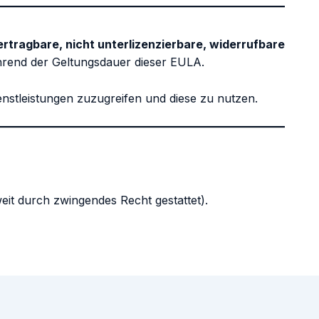
ertragbare, nicht unterlizenzierbare, widerrufbare
end der Geltungsdauer dieser EULA.
enstleistungen zuzugreifen und diese zu nutzen.
eit durch zwingendes Recht gestattet).