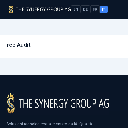
☰
EN
DE
FR
IT
Free Audit
Soluzioni tecnologiche alimentate da IA. Qualità