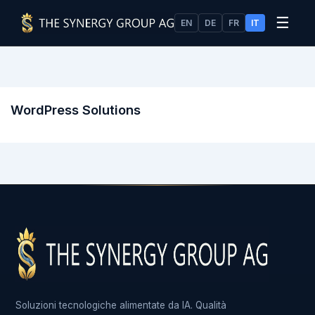
☰
EN
DE
FR
IT
WordPress Solutions
Soluzioni tecnologiche alimentate da IA. Qualità