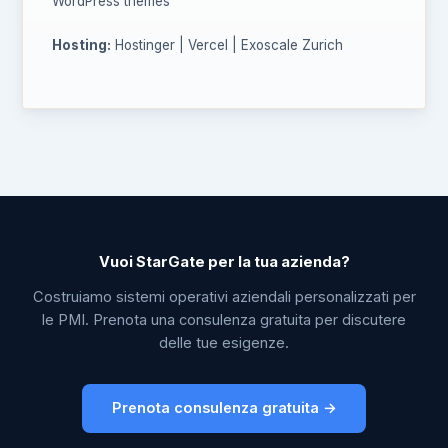
WordPress themes
Hosting:
Hostinger | Vercel | Exoscale Zurich
Vuoi StarGate per la tua azienda?
Costruiamo sistemi operativi aziendali personalizzati per
le PMI. Prenota una consulenza gratuita per discutere
delle tue esigenze.
Prenota consulenza gratuita →