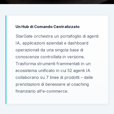
Un Hub di Comando Centralizzato
StarGate orchestra un portafoglio di agenti
IA, applicazioni aziendali e dashboard
operazionali da una singola base di
conoscenze controllata in versione.
Trasforma strumenti frammentati in un
ecosistema unificato in cui 52 agenti IA
collaborano su 7 linee di prodotti – dalle
prenotazioni di benessere al coaching
finanziario all'e-commerce.