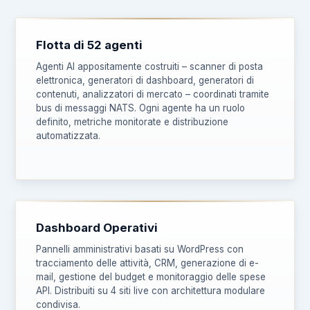
Flotta di 52 agenti
Agenti AI appositamente costruiti – scanner di posta
elettronica, generatori di dashboard, generatori di
contenuti, analizzatori di mercato – coordinati tramite
bus di messaggi NATS. Ogni agente ha un ruolo
definito, metriche monitorate e distribuzione
automatizzata.
Dashboard Operativi
Pannelli amministrativi basati su WordPress con
tracciamento delle attività, CRM, generazione di e-
mail, gestione del budget e monitoraggio delle spese
API. Distribuiti su 4 siti live con architettura modulare
condivisa.