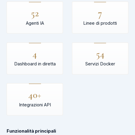
52
7
Agenti IA
Linee di prodotti
4
54
Dashboard in diretta
Servizi Docker
40+
Integrazioni API
Funzionalità principali