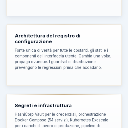
Architettura del registro di
configurazione
Fonte unica di verità per tutte le costanti, gli stati e i
componenti dell'interfaccia utente. Cambia una volta,
propaga ovunque. I guardrail di distribuzione
prevengono le regressioni prima che accadano.
Segreti e infrastruttura
HashiCorp Vault per le credenziali, orchestrazione
Docker Compose (54 servizi), Kubernetes Exoscale
per i carichi di lavoro di produzione, pipeline di