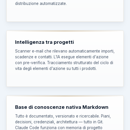
distribuzione automatizzate.
Intelligenza tra progetti
Scanner e-mail che rilevano automaticamente importi,
scadenze e contatti. L'IA esegue elementi d'azione
con pre-verifica. Tracciamento strutturato del ciclo di
vita degli elementi d'azione su tutti i prodotti.
Base di conoscenze nativa Markdown
Tutto è documentato, versionato e ricercabile. Piani,
decisioni, credenziali, architettura — tutto in Git.
Claude Code funziona con memoria di progetto