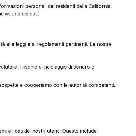
ormazioni personali dei residenti della California,
divisione dei dati.
 alle leggi e ai regolamenti pertinenti. Le nostre
alutare il rischio di riciclaggio di denaro o
 sospette e cooperiamo con le autorità competenti.
i e i dati dei nostri utenti. Questo include: