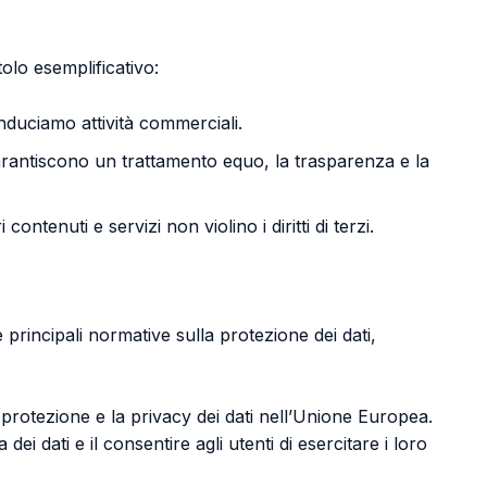
tolo esemplificativo:
onduciamo attività commerciali.
rantiscono un trattamento equo, la trasparenza e la
contenuti e servizi non violino i diritti di terzi.
 principali normative sulla protezione dei dati,
protezione e la privacy dei dati nell’Unione Europea.
ei dati e il consentire agli utenti di esercitare i loro