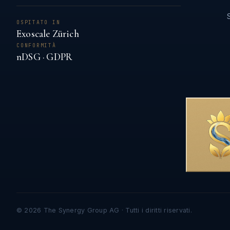
OSPITATO IN
Exoscale Zürich
CONFORMITÀ
nDSG · GDPR
© 2026 The Synergy Group AG · Tutti i diritti riservati.