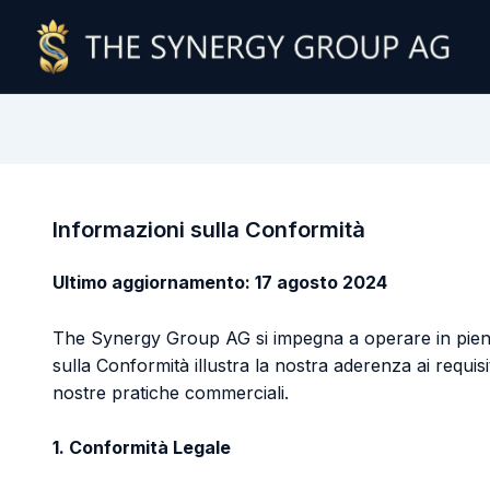
Informazioni sulla Conformità
Ultimo aggiornamento: 17 agosto 2024
The Synergy Group AG si impegna a operare in piena co
sulla Conformità illustra la nostra aderenza ai requisit
nostre pratiche commerciali.
1. Conformità Legale